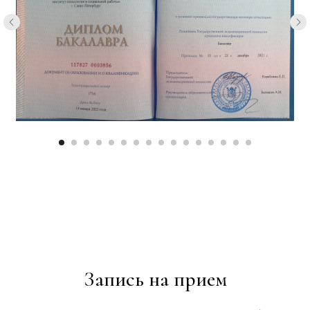
Запись на прием