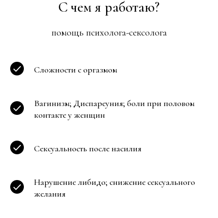
С чем я работаю?
помощь психолога-сексолога
Сложности с оргазмом
Вагинизм; Диспареуния; боли при половом
контакте у женщин
Сексуальность после насилия
Нарушение либидо; снижение сексуального
желания