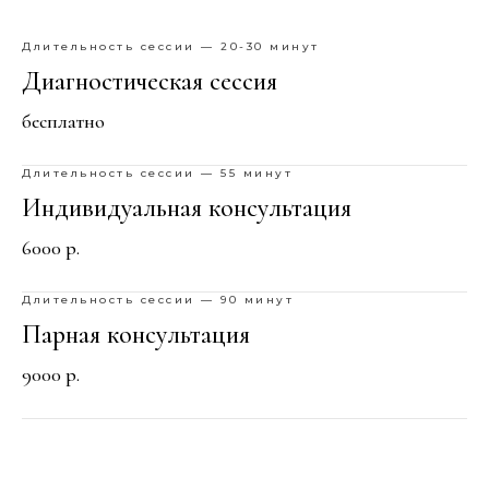
Длительность сессии — 20-30 минут
Диагностическая сессия
бесплатно
Длительность сессии — 55 минут
Индивидуальная консультация
6000 р.
Длительность сессии — 90 минут
Парная консультация
9000 р.