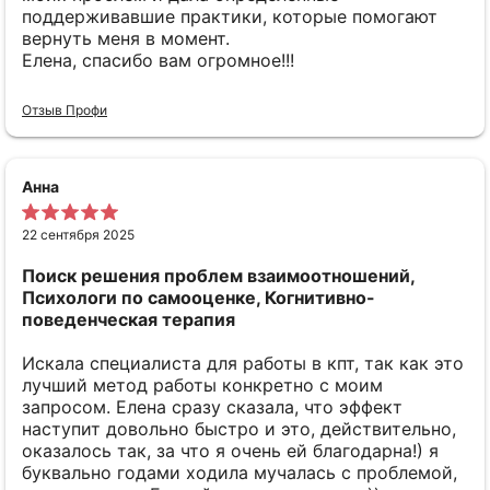
поддерживавшие практики, которые помогают
вернуть меня в момент.
Елена, спасибо вам огромное!!!
Отзыв Профи
Анна
22 сентября 2025
Поиск решения проблем взаимоотношений,
Психологи по самооценке, Когнитивно-
поведенческая терапия
Искала специалиста для работы в кпт, так как это
лучший метод работы конкретно с моим
запросом. Елена сразу сказала, что эффект
наступит довольно быстро и это, действительно,
оказалось так, за что я очень ей благодарна!) я
буквально годами ходила мучалась с проблемой,