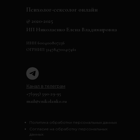
Психолог-сексолог онлайн
@ 2020-2025
ИП Николаенко Елена Владимировна
ИНН 600400807236
ОГРНИП 324784700417461
Канал в телеграм
+7(995) 590-29-95
mail@enikolanko.ru
Политика обработки персональных данных
Согласие на обработку персональных
данных