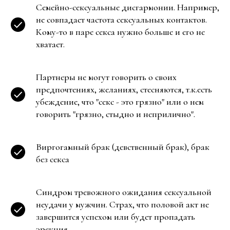
Семейно-сексуальные дисгармонии. Например,
не совпадает частота сексуальных контактов.
Кому-то в паре секса нужно больше и его не
хватает.
Партнеры не могут говорить о своих
предпочтениях, желаниях, стесняются, т.к.есть
убеждение, что "секс - это грязно" или о нем
говорить "грязно, стыдно и неприлично".
Виргогамный брак (девственный брак), брак
без секса
Синдром тревожного ожидания сексуальной
неудачи у мужчин. Страх, что половой акт не
завершится успехом или будет пропадать
эрекция