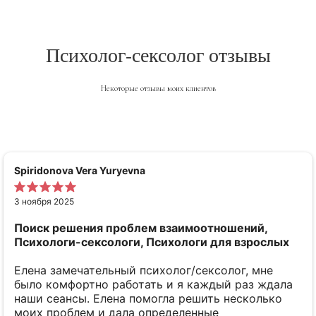
Психолог-сексолог отзывы
Некоторые отзывы моих клиентов
Spiridonova Vera Yuryevna
3 ноября 2025
Поиск решения проблем взаимоотношений,
Психологи-сексологи, Психологи для взрослых
Елена замечательный психолог/сексолог, мне
было комфортно работать и я каждый раз ждала
наши сеансы. Елена помогла решить несколько
моих проблем и дала определенные