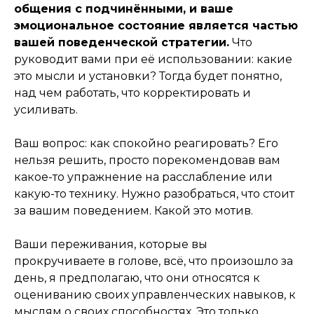
общения с подчинёнными, и ваше
эмоциональное состояние является частью
вашей поведенческой стратегии.
Что
руководит вами при её использовании: какие
это мысли и установки? Тогда будет понятно,
над чем работать, что корректировать и
усиливать.
Ваш вопрос: как спокойно реагировать? Его
нельзя решить, просто порекомендовав вам
какое-то упражнение на расслабление или
какую-то технику. Нужно разобраться, что стоит
за вашим поведением. Какой это мотив.
Ваши переживания, которые вы
прокручиваете в голове, всё, что произошло за
день, я предполагаю, что они относятся к
оцениванию своих управленческих навыков, к
мыслям о своих способностях. Это только