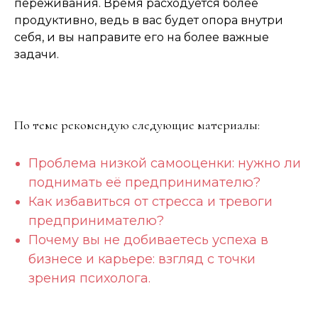
переживания. Время расходуется более
продуктивно, ведь в вас будет опора внутри
себя, и вы направите его на более важные
задачи.
По теме рекомендую следующие материалы:
Проблема низкой самооценки: нужно ли
поднимать её предпринимателю?
Как избавиться от стресса и тревоги
предпринимателю?
Почему вы не добиваетесь успеха в
бизнесе и карьере: взгляд с точки
зрения психолога.