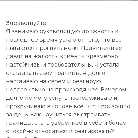
Здравствуйте!
Я занимаю руководящую должность и
последнее время устаю от того, что все
пытаются прогнуть меня. Подчиненные
давят на жалость, клиенты чрезмерно
настойчивы и требовательны. Я устала
отстаивать свои границы. Я долго
настаиваю на своём и реагирую
неправильно на происходящее. Вечером
долго не могу уснуть, т.к.переживаю и
прокручиваю в голове всё, что произошло
за день. Как научиться выстраивать
границы, стать увереннее в себе и более
спокойно относиться и реагировать?