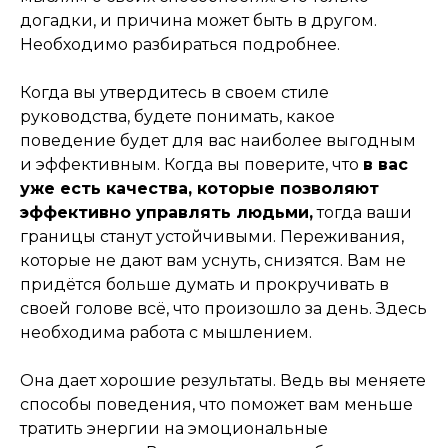
догадки, и причина может быть в другом.
Необходимо разбираться подробнее.
Когда вы утвердитесь в своем стиле
руководства, будете понимать, какое
поведение будет для вас наиболее выгодным
и эффективным. Когда вы поверите, что
в вас
уже есть качества, которые позволяют
эффективно управлять людьми,
тогда ваши
границы станут устойчивыми. Переживания,
которые не дают вам уснуть, снизятся. Вам не
придётся больше думать и прокручивать в
своей голове всё, что произошло за день. Здесь
необходима работа с мышлением.
Она дает хорошие результаты. Ведь вы меняете
способы поведения, что поможет вам меньше
тратить энергии на эмоциональные