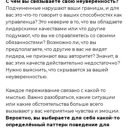
С чем вы связываете свою неуверенность?
Подчиненные нарушают ваши границы, и для
вас это что-то говорит о ваших способностях как
управленца? Это неверие в то, что вы обладаете
лидерскими качествами или что другие
подумают, что вы не справляетесь со своими
обязанностями? Возможно ли, что вы
предполагаете, что другие в вас не видят
лидера, не признают ваш авторитет? Значит, в
вас этих качеств действительно недостаточно?
Нужно выяснить, что скрывается за вашей
неуверенностью.
Каждое переживание связано с какой-то
мыслью. Важно разобраться, какие ситуации
или какие обстоятельства больше всего
вызывают у вас неприятные чувства и эмоции.
Вероятно, вы выбираете для себя какой-то
определённый паттерн поведение для