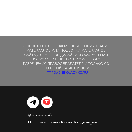
ЛЮБОЕ ИСПОЛЬЗОВАНИЕ ЛИБО КОПИРОВАНИЕ
МАТЕРИАЛОВ ИЛИ ПОДБОРКИ МАТЕРИАЛОВ
САЙТА, ЭЛЕМЕНТОВ ДИЗАЙНА И ОФОРМЛЕНИЯ
ДОПУСКАЕТСЯ ЛИШЬ С ПИСЬМЕННОГО
РАЗРЕШЕНИЯ ПРАВООБЛАДАТЕЛЯ И ТОЛЬКО СО
ССЫЛКОЙ НА ИСТОЧНИК:
HTTPS://ENIKOLAENKO.RU
@ 2020-2026
ИП Николаенко Елена Владимировна