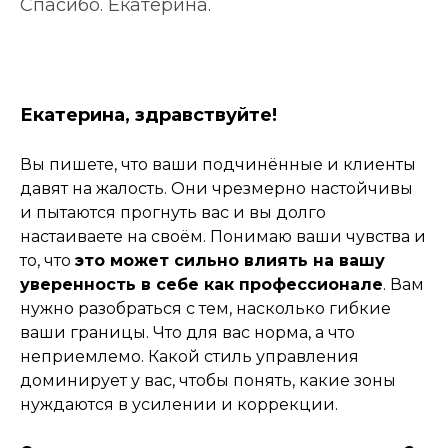
Спасибо. Екатерина.
Екатерина, здравствуйте!
Вы пишете, что ваши подчинённые и клиенты
давят на жалость. Они чрезмерно настойчивы
и пытаются прогнуть вас и вы долго
настаиваете на своём. Понимаю ваши чувства и
то, что
это может сильно влиять на вашу
уверенность в себе как профессионале
. Вам
нужно разобраться с тем, насколько гибкие
ваши границы. Что для вас норма, а что
неприемлемо. Какой стиль управления
доминирует у вас, чтобы понять, какие зоны
нуждаются в усилении и коррекции.