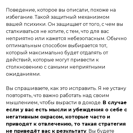
Поведение, которое вы описали, похоже на
избегание. Такой защитный механизмом
вашей психики. Он защищает от того, с чем вы
сталкиваться не хотите, с тем, что для вас
неприятно или кажется небезопасным. Обычно
оптимальным способом выбирается тот,
который максимально будет отдалять от
действий, которые могут привести к
столкновению с самыми неприятными
ожиданиями.
Вы спрашиваете, как это исправить. Я не устану
повторять, что важно работать над своим
мышлением, чтобы вырасти в доходе.
В случае
если у вас есть мысли и убеждения о себе с
негативным окрасом, которые часто и
приводят к отвлечению, то такая стратегия
не приведёт вас к результату
. Вы будете