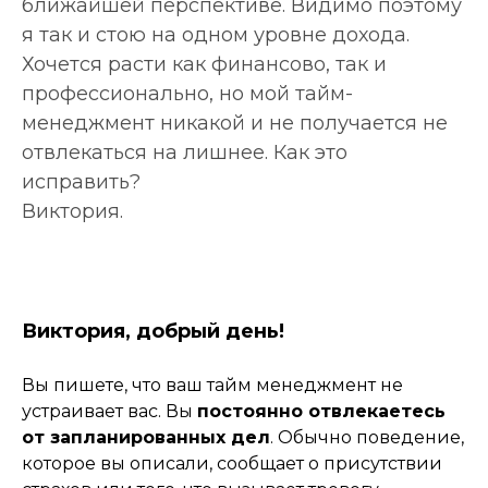
ближайшей перспективе. Видимо поэтому
я так и стою на одном уровне дохода.
Хочется расти как финансово, так и
профессионально, но мой тайм-
менеджмент никакой и не получается не
отвлекаться на лишнее. Как это
исправить?
Виктория.
Виктория, добрый день!
Вы пишете, что ваш тайм менеджмент не
устраивает вас. Вы
постоянно отвлекаетесь
от запланированных дел
. Обычно поведение,
которое вы описали, сообщает о присутствии