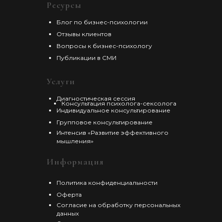
Ресурсы
Блог по бизнес-психологии
Отзывы клиентов
Вопросы к бизнес-психологу
Публикации в СМИ
Услуги
Диагностическая сессия
Консультация психолога-сексолога
Индивидуальное консультирование
Групповое консультирование
Интенсив «Развитие эффективного
мышления»
Информация
Политика конфиденциальности
Оферта
Согласие на обработку персональных
данных