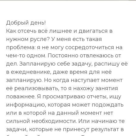
Добрый день!
Как отсечь всё лишнее и двигаться в
нужном русле? У меня есть такая
проблема: я не могу сосредоточиться на
чем-то одном. Постоянно отвлекаюсь от
дел. Запланирую себе задачу, распишу её
в ежедневнике, даже время для неё
запланирую. Но когда наступает момент
её реализовывать, то я нахожу занятия
поважнее. Я просматриваю отчеты, ищу
информацию, которая может подождать
или в которой на данный момент нет
сильной необходимости. Или начинаю те
задачи, которые не принесут результат в