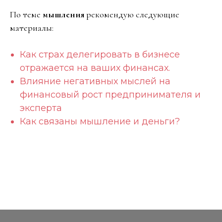
По теме
мышления
рекомендую следующие
материалы:
Как страх делегировать в бизнесе
отражается на ваших финансах.
Влияние негативных мыслей на
финансовый рост предпринимателя и
эксперта
Как связаны мышление и деньги?