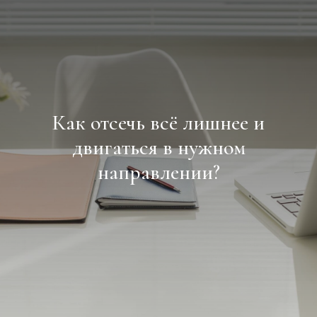
Как отсечь всё лишнее и
двигаться в нужном
направлении?