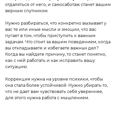
отдаляться от него, и самосаботаж станет вашим
верным спутником.
Нужно разбираться, что конкретно вызывает у
вас те или иные мысли и эмоции, что вас
пугает в том, чтобы приступить к важным
задачам. Что стоит за вашим поведением, когда
вы откладываете и избегаете важных дел?
Когда вы найдете причину, то станет понятно,
как с ней работать и как исправить вашу
ситуацию.
Коррекция нужна на уровне психики, чтобы
она стала более устойчивой. Нужно убирать то,
что не дает вам чувствовать себя увереннее,
для этого нужна работа с мышлением.